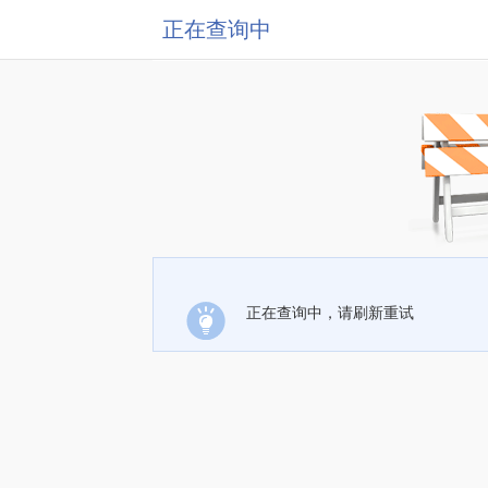
正在查询中
正在查询中，请刷新重试